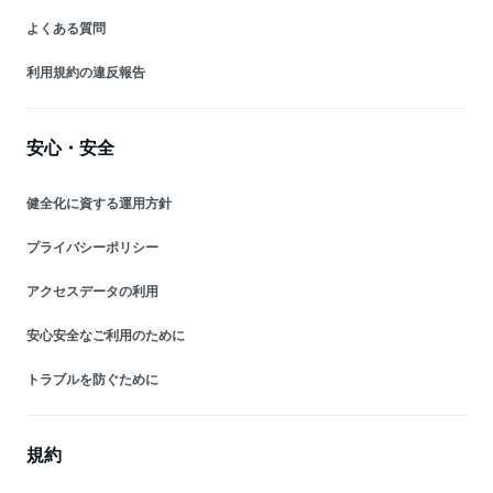
よくある質問
利用規約の違反報告
安心・安全
健全化に資する運用方針
プライバシーポリシー
アクセスデータの利用
安心安全なご利用のために
トラブルを防ぐために
規約