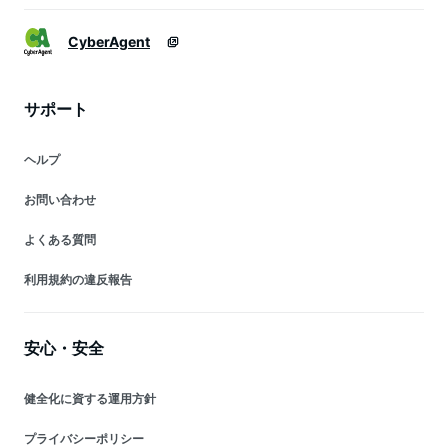
CyberAgent
サポート
ヘルプ
お問い合わせ
よくある質問
利用規約の違反報告
安心・安全
健全化に資する運用方針
プライバシーポリシー