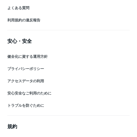
よくある質問
利用規約の違反報告
安心・安全
健全化に資する運用方針
プライバシーポリシー
アクセスデータの利用
安心安全なご利用のために
トラブルを防ぐために
規約