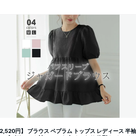
2,520円】 ブラウス ペプラム トップス レディース 半