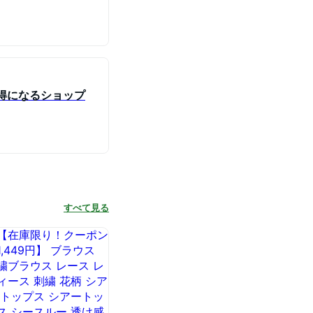
得になるショップ
すべて見る