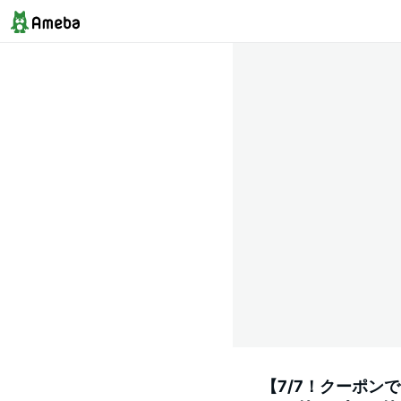
【7/7！クーポンで