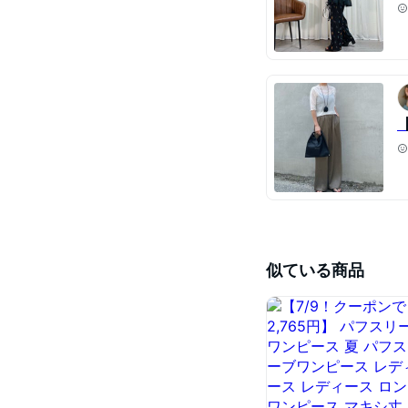
似ている商品