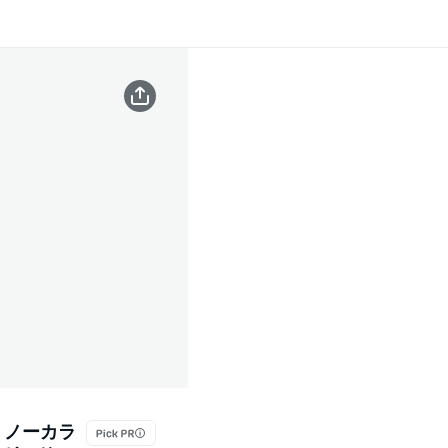
袖 ノーカラ