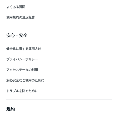
よくある質問
利用規約の違反報告
安心・安全
健全化に資する運用方針
プライバシーポリシー
アクセスデータの利用
安心安全なご利用のために
トラブルを防ぐために
規約