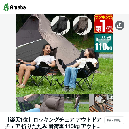
【楽天1位】ロッキングチェア アウトドア
チェア 折りたたみ 耐荷重 110kg アウトド