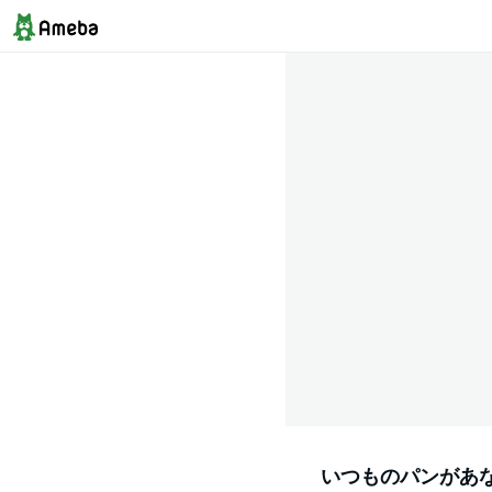
いつものパンがあな