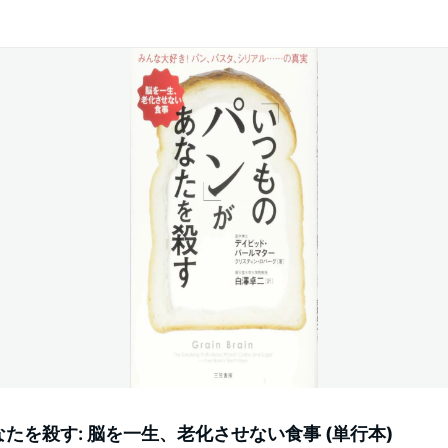
たを殺す: 脳を一生、老化させない食事 (単行本)