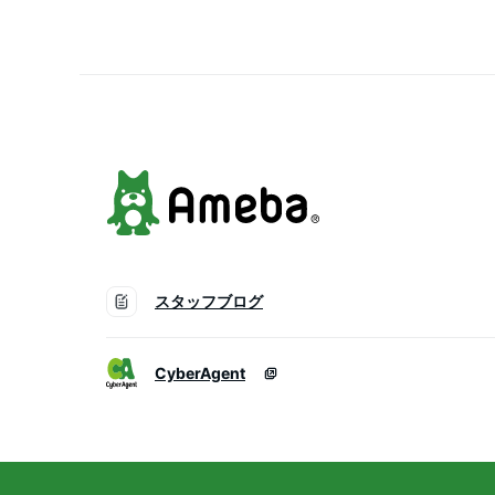
スタッフブログ
CyberAgent