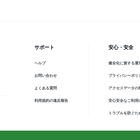
サポート
安心・安全
ヘルプ
健全化に資する運
お問い合わせ
プライバシーポリ
よくある質問
アクセスデータの
利用規約の違反報告
安心安全なご利用
トラブルを防ぐた