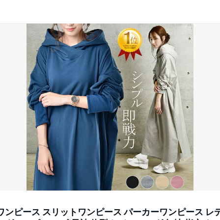
ワンピース スリットワンピース パーカーワンピース レ