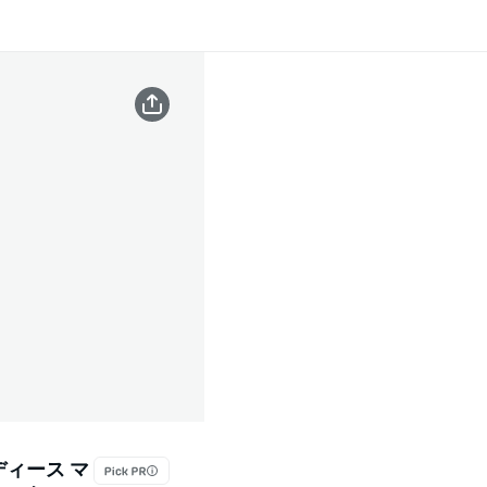
ディース マ