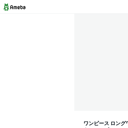
ワンピース ロング