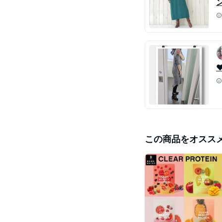
この商品をオスス