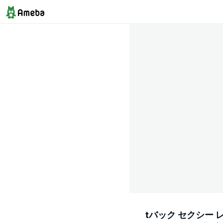
tバック セクシー 