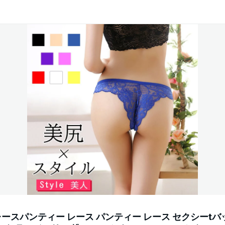
レースパンティー レース パンティー レース セクシーtバ