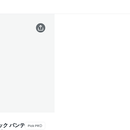
ック パンテ