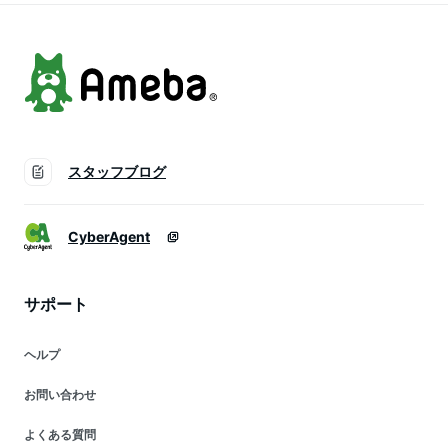
り ブライダル フォ
撮り ブライダル ス
ーマル
テージ
スタッフブログ
CyberAgent
サポート
ヘルプ
お問い合わせ
よくある質問