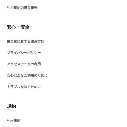
利用規約の違反報告
安心・安全
健全化に資する運用方針
プライバシーポリシー
アクセスデータの利用
安心安全なご利用のために
トラブルを防ぐために
規約
利用規約