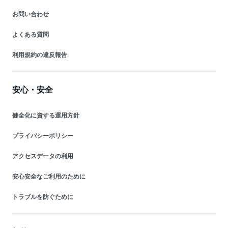
お問い合わせ
よくある質問
利用規約の違反報告
安心・安全
健全化に資する運用方針
プライバシーポリシー
アクセスデータの利用
安心安全なご利用のために
トラブルを防ぐために