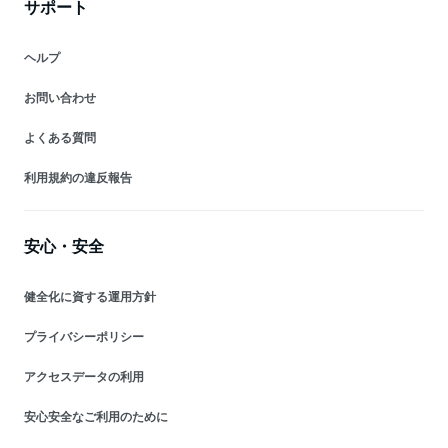
サポート
ヘルプ
お問い合わせ
よくある質問
利用規約の違反報告
安心・安全
健全化に資する運用方針
プライバシーポリシー
アクセスデータの利用
安心安全なご利用のために