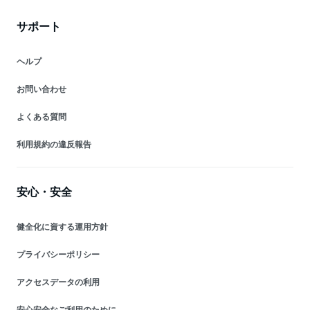
サポート
ヘルプ
お問い合わせ
よくある質問
利用規約の違反報告
安心・安全
健全化に資する運用方針
プライバシーポリシー
アクセスデータの利用
安心安全なご利用のために