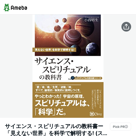
サイエンス・スピリチュアルの教科書ー
「見えない世界」を科学で解明する! (スピ