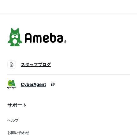
保護させていただい
保護させていただい
のため、QRコードを
ております。
ております。
保護させていただい
ております。
スタッフブログ
CyberAgent
サポート
ヘルプ
お問い合わせ