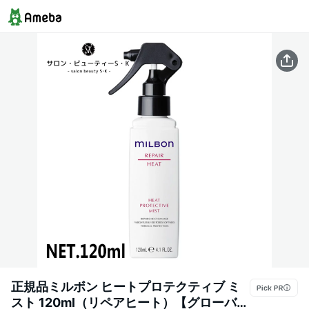
正規品ミルボン ヒートプロテクティブ ミ
スト 120ml（リペアヒート）【グローバル