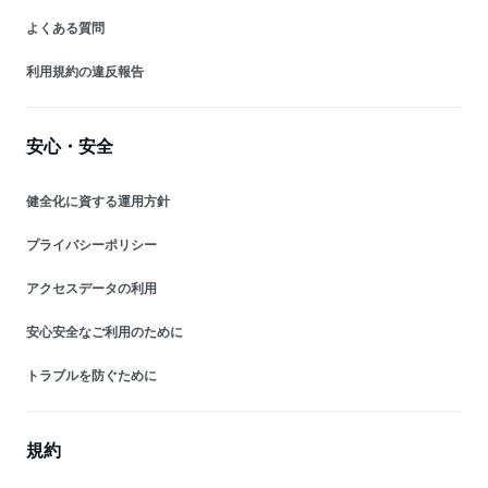
よくある質問
利用規約の違反報告
安心・安全
健全化に資する運用方針
プライバシーポリシー
アクセスデータの利用
安心安全なご利用のために
トラブルを防ぐために
規約