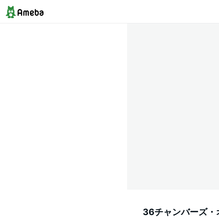
36チャンバーズ・