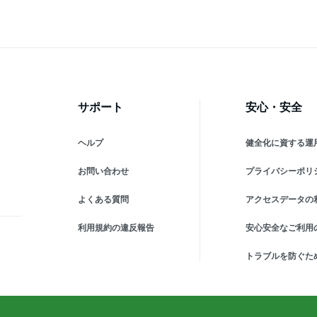
サポート
安心・安全
ヘルプ
健全化に資する運
お問い合わせ
プライバシーポリ
よくある質問
アクセスデータの
利用規約の違反報告
安心安全なご利用
トラブルを防ぐた