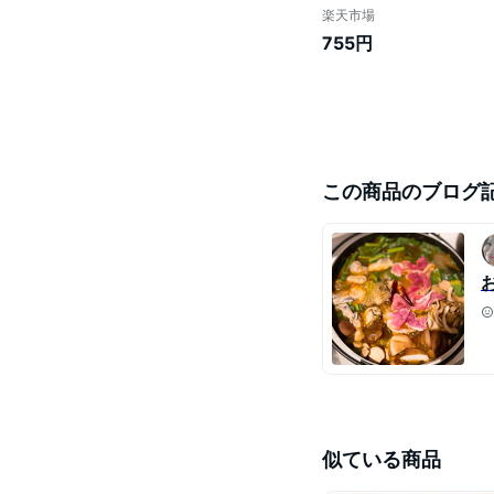
楽天市場
755円
この商品のブログ
似ている商品