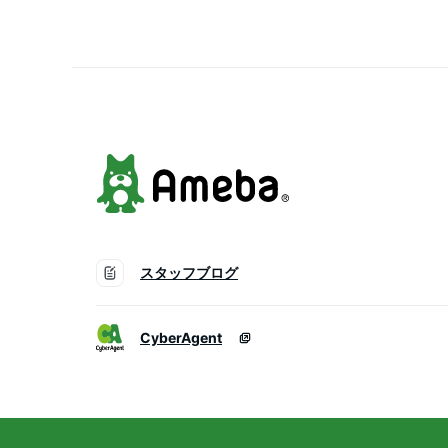
スタッフブログ
CyberAgent