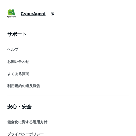
CyberAgent
サポート
ヘルプ
お問い合わせ
よくある質問
利用規約の違反報告
安心・安全
健全化に資する運用方針
プライバシーポリシー