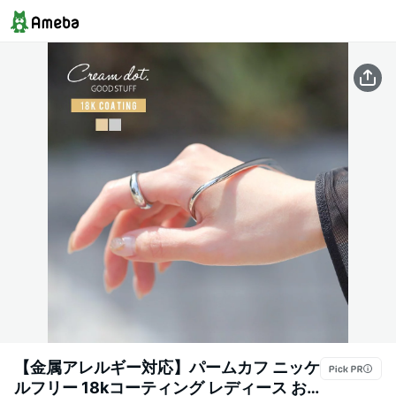
【金属アレルギー対応】パームカフ ニッケ
ルフリー 18kコーティング レディース お