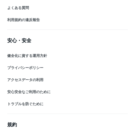
よくある質問
利用規約の違反報告
安心・安全
健全化に資する運用方針
プライバシーポリシー
アクセスデータの利用
安心安全なご利用のために
トラブルを防ぐために
規約