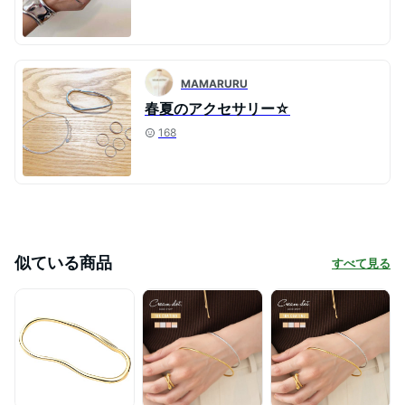
MAMARURU
春夏のアクセサリー☆
168
似ている商品
すべて見る