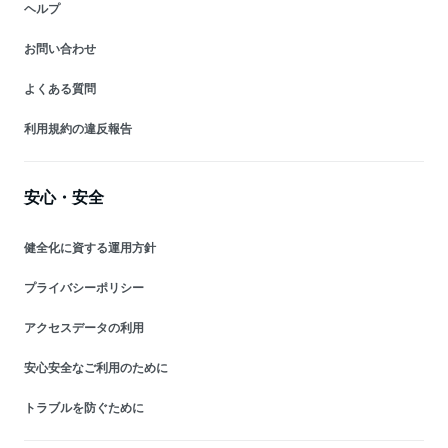
ヘルプ
お問い合わせ
よくある質問
利用規約の違反報告
安心・安全
健全化に資する運用方針
プライバシーポリシー
アクセスデータの利用
安心安全なご利用のために
トラブルを防ぐために