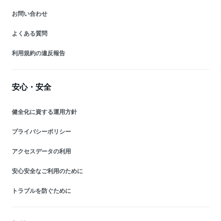
お問い合わせ
よくある質問
利用規約の違反報告
安心・安全
健全化に資する運用方針
プライバシーポリシー
アクセスデータの利用
安心安全なご利用のために
トラブルを防ぐために