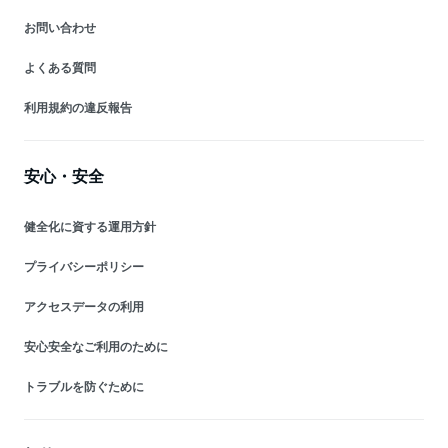
お問い合わせ
よくある質問
利用規約の違反報告
安心・安全
健全化に資する運用方針
プライバシーポリシー
アクセスデータの利用
安心安全なご利用のために
トラブルを防ぐために