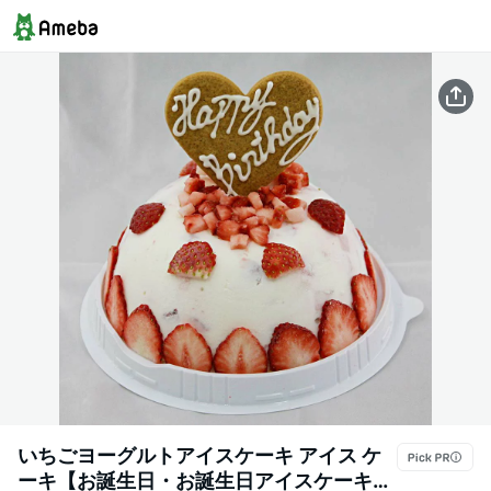
いちごヨーグルトアイスケーキ アイス ケ
ーキ【お誕生日・お誕生日アイスケーキ】