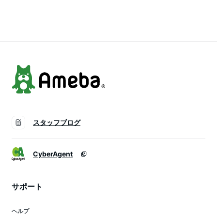
度調整可 3枚羽根 コ
サーキュレーター 自
熱中症対策 グッズ
ンパクト薄型 おしゃ
動首振り クリップ扇
メール便
れ かわいいミニ扇風
風機 角度調整 パソ
機 ファン 卓上扇風
コン PC オフィス
機 ハンディ扇風機
USB接続 小型 卓上
【宅配便】
扇風機
スタッフブログ
CyberAgent
サポート
ヘルプ