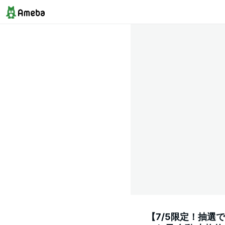
【7/5限定！抽選