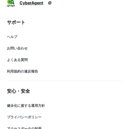
CyberAgent
サポート
ヘルプ
お問い合わせ
よくある質問
利用規約の違反報告
安心・安全
健全化に資する運用方針
プライバシーポリシー
アクセスデータの利用