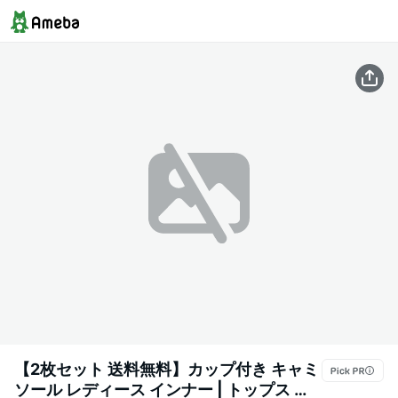
【2枚セット 送料無料】カップ付き キャミ
ソール レディース インナー | トップス 肌