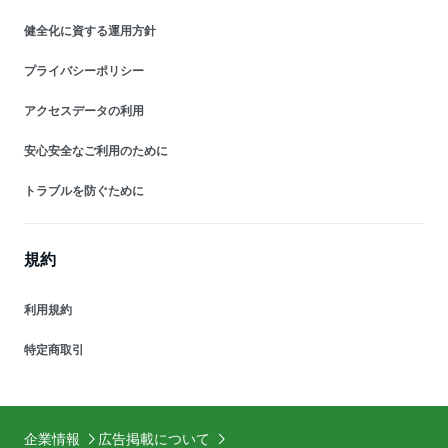
健全化に資する運用方針
プライバシーポリシー
アクセスデータの利用
安心安全なご利用のために
トラブルを防ぐために
規約
利用規約
特定商取引
企業情報
広告掲載について