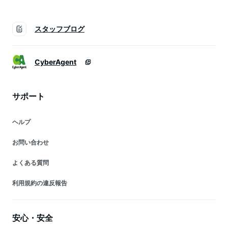
スタッフブログ
CyberAgent
サポート
ヘルプ
お問い合わせ
よくある質問
利用規約の違反報告
安心・安全