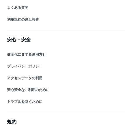
よくある質問
利用規約の違反報告
安心・安全
健全化に資する運用方針
プライバシーポリシー
アクセスデータの利用
安心安全なご利用のために
トラブルを防ぐために
規約