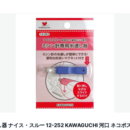
 ナイス・スルー 12-252 KAWAGUCHI 河口 ネコポ