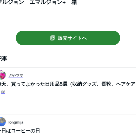
マルジョン エマルジョン+ 箱
販売サイトへ
記事
さやママ
楽天、買ってよかった日用品5選（収納グッズ、長靴、ヘアケア
68
longmija
今日はコーヒーの日