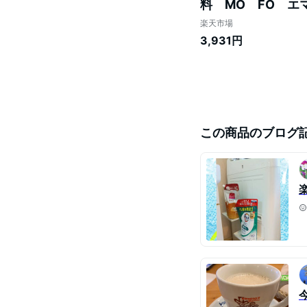
料 MO FO エ
楽天市場
3,931円
この商品のブログ