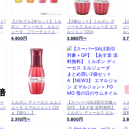
ト]
【どれでも2本セット】ミル
【2個セット】ミルボン デ
【
O
ボン ディーセス エルジ
ィーセス エルジューダ エマ
ィ
ルジ
ューダ フリーチョイス
ルジョン 120g
ルジ
（FO・MO・エマルジョ
4,400円
3,880円〜
3,
ン・エマルジョン＋）
ィー
ミルボン ディーセス エルジ
【スーパーSALE割引対象＋
ミ
ルジ
ューダ エマルジョン+ 120
QP】 【あす楽 送料無料】
ュー
ｇ【箱なし】
ミルボン ディーセス エルジ
送
ューダ まとめ買い2個セッ
2,310円〜
5,800円
2,
トA【NEW3】 エマルジョ
ン エマルジョン＋ FO MO