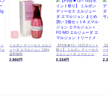
母の日
ディ
ミルボン ディーセス エルジ
【P5倍★13～15日ポイント
【
マル
ューダ エマルジョン 120g
祭り】 ミルボン ディーセス
ー
送料無料
エルジューダ エマルジョン
ジョ
まとめ買い 2個セットA エ
2,860円
5,334円
2,
マルジョン エマルジョン＋
FO MO エルジューダ エマ
ルジョン トリートメント ミ
ルボン 洗い流さないトリー
トメント ヘアトリートメン
ト