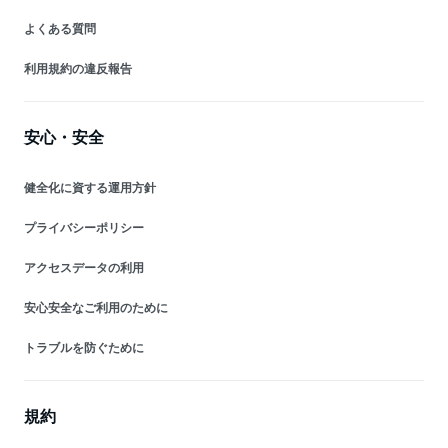
よくある質問
利用規約の違反報告
安心・安全
健全化に資する運用方針
プライバシーポリシー
アクセスデータの利用
安心安全なご利用のために
トラブルを防ぐために
規約