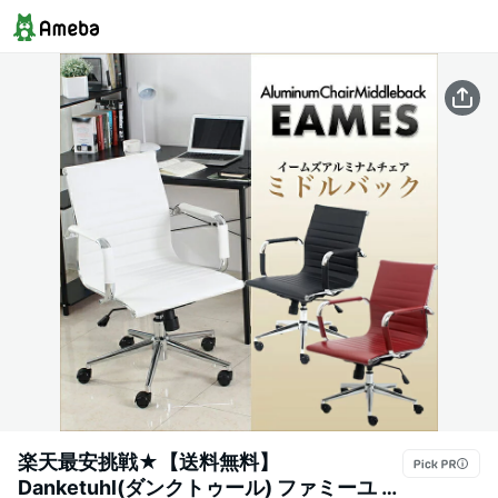
楽天最安挑戦★【送料無料】
Danketuhl(ダンクトゥール) ファミーユ イ