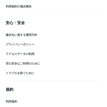
利用規約の違反報告
安心・安全
健全化に資する運用方針
プライバシーポリシー
アクセスデータの利用
安心安全なご利用のために
トラブルを防ぐために
規約
利用規約