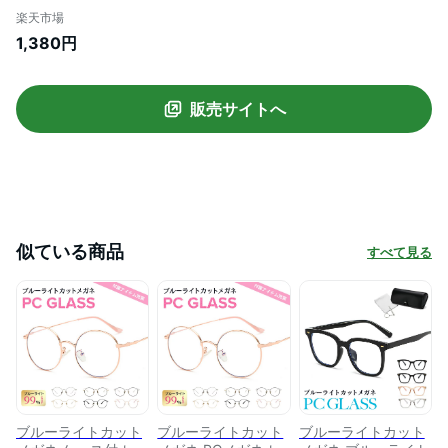
クエア パソコン 伊達メガネ 伊達眼鏡 おし
楽天市場
ゃれ かわいい 軽量 UVカット
1,380円
販売サイトへ
似ている商品
すべて見る
ブルーライトカット
ブルーライトカット
ブルーライトカット