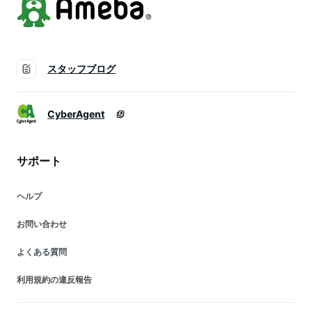
スタッフブログ
CyberAgent
サポート
ヘルプ
お問い合わせ
よくある質問
利用規約の違反報告