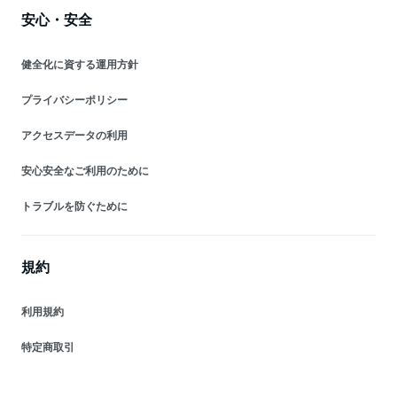
安心・安全
健全化に資する運用方針
プライバシーポリシー
アクセスデータの利用
安心安全なご利用のために
トラブルを防ぐために
規約
利用規約
特定商取引