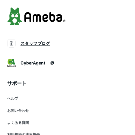
スタッフブログ
CyberAgent
サポート
ヘルプ
お問い合わせ
よくある質問
利用規約の違反報告