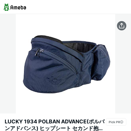
LUCKY 1934 POLBAN ADVANCE(ポルバ
ンアドバンス) ヒップシート セカンド抱っ