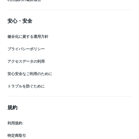
安心・安全
健全化に資する運用方針
プライバシーポリシー
アクセスデータの利用
安心安全なご利用のために
トラブルを防ぐために
規約
利用規約
特定商取引