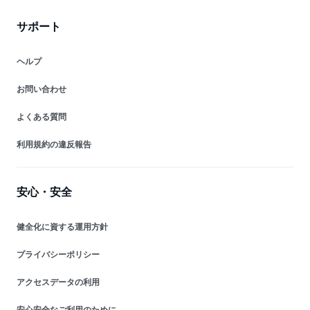
サポート
ヘルプ
お問い合わせ
よくある質問
利用規約の違反報告
安心・安全
健全化に資する運用方針
プライバシーポリシー
アクセスデータの利用
安心安全なご利用のために