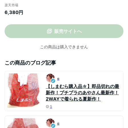
シリーズ 着圧スパッツ 履くだけ美脚でバ
楽天市場
ンビ脚 脚やせ 下半身ダイエット スパッツ
6,380円
下半身痩せ むくみケア 骨盤矯正 骨盤ダイ
エット シェイプ
販売サイトへ
この商品は購入できません
この商品のブログ記事
α
【しまむら購入品☆】即品切れの最
新作！プチプラのあやさん最新作！
2WAYで着られる夏新作！
5
α