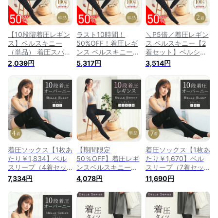
【10段階着圧レギン
ラスト10時間！
＼P5倍／着圧レギン
ス】ベルスキニー
50%OFF！着圧レギ
ス ベルスキニー【2
（単品） 着圧スパッ
ンス ベルスキニー
着セット】ベルシリ
ツ ベルシリーズ 脚
【3着セット】ベル
ーズ 脚やせ 着圧ス
2,039円
5,317円
3,514円
やせ 下半身ダイエッ
シリーズ 着圧スパッ
パッツ 下半身ダイエ
ト スパッツ スリム
ツ 寝るとき 苦しく
ット 着圧タイツ ス
冷え対策 防寒 下半
ない 立ち仕事 履く
パッツ 冷え対策 下
身痩せ むくみケア
だけ美脚でバンビ脚
半身痩せ 補正下着
骨盤矯正 骨盤ダイエ
脚やせ 下半身ダイエ
インナー むくみケア
ット シェイプ
ット スパッツ 下半
骨盤矯正
身痩せ むくみケア
骨盤矯正 骨盤ダイエ
ット シェイプ 秋冬
温活 冬用
着圧ソックス【1枚あ
【期間限定
着圧ソックス【1枚あ
たり￥1,834】ベル
50％OFF】着圧レギ
たり￥1,670】ベル
スリープ（4着セッ
ンスベルスキニー
スリープ（7着セッ
ト）ベルシリーズ お
（単品）ベルシリー
ト）ベルシリーズ お
7,334円
4,078円
11,690円
やすみ用 美脚 バン
ズ 着圧スパッツ 脚
やすみ用 美脚 バン
ビ脚 脚やせ 下半身
やせ 下半身ダイエッ
ビ脚 脚やせ 下半身
ダイエット スパッツ
ト スパッツ スリム
ダイエット スパッツ
スリム 冷え対策 下
冷え対策 下半身痩せ
スリム 冷え対策 下