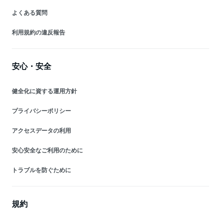
よくある質問
利用規約の違反報告
安心・安全
健全化に資する運用方針
プライバシーポリシー
アクセスデータの利用
安心安全なご利用のために
トラブルを防ぐために
規約