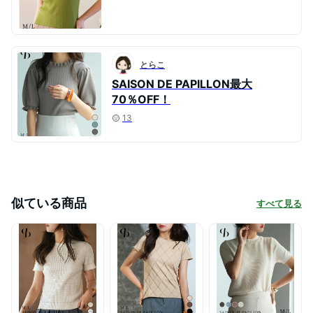
とらこ
SAISON DE PAPILLON最大
70％OFF！
13
似ている商品
すべて見る