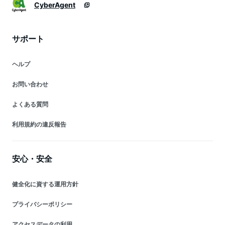
CyberAgent
サポート
ヘルプ
お問い合わせ
よくある質問
利用規約の違反報告
安心・安全
健全化に資する運用方針
プライバシーポリシー
アクセスデータの利用