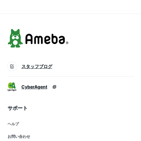
スタッフブログ
CyberAgent
サポート
ヘルプ
お問い合わせ