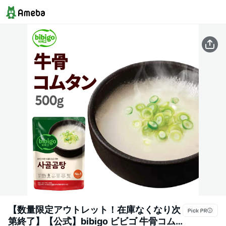
【数量限定アウトレット！在庫なくなり次
第終了】【公式】bibigo ビビゴ 牛骨コム