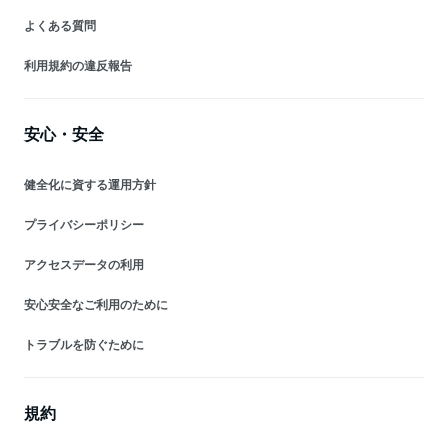
よくある質問
利用規約の違反報告
安心・安全
健全化に資する運用方針
プライバシーポリシー
アクセスデータの利用
安心安全なご利用のために
トラブルを防ぐために
規約