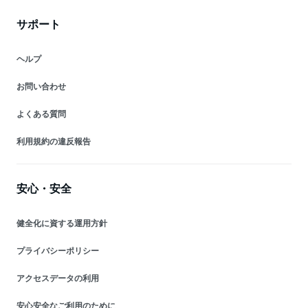
サポート
ヘルプ
お問い合わせ
よくある質問
利用規約の違反報告
安心・安全
健全化に資する運用方針
プライバシーポリシー
アクセスデータの利用
安心安全なご利用のために