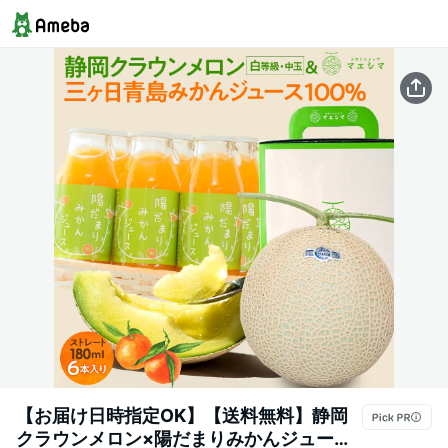
【お届け日時指定OK】【送料無料】静岡
クラウンメロン×陽だまりみかんジュース