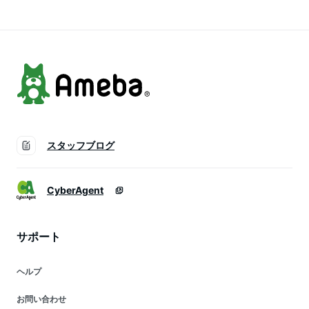
コンディショナー＞
スタッフブログ
CyberAgent
サポート
ヘルプ
お問い合わせ