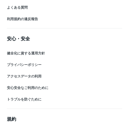
よくある質問
利用規約の違反報告
安心・安全
健全化に資する運用方針
プライバシーポリシー
アクセスデータの利用
安心安全なご利用のために
トラブルを防ぐために
規約