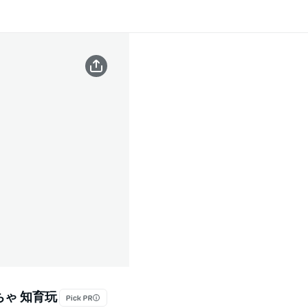
ちゃ 知育玩