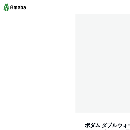
ボダム ダブルウォ