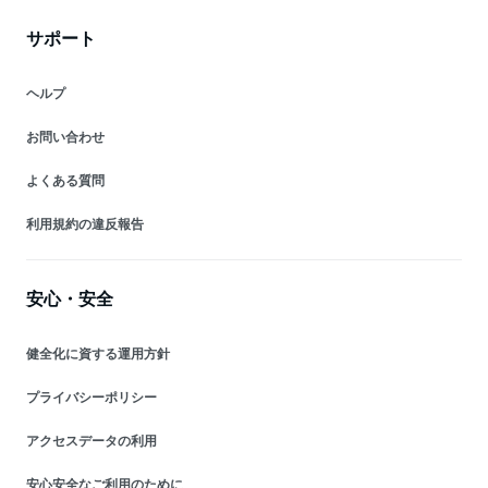
サポート
ヘルプ
お問い合わせ
よくある質問
利用規約の違反報告
安心・安全
健全化に資する運用方針
プライバシーポリシー
アクセスデータの利用
安心安全なご利用のために