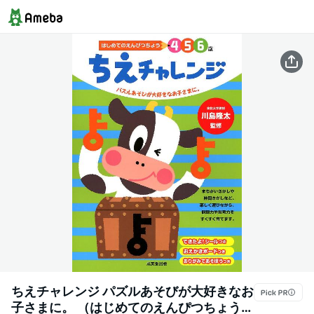
ちえチャレンジ パズルあそびが大好きなお
子さまに。 （はじめてのえんぴつちょう