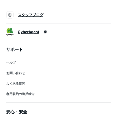
スタッフブログ
CyberAgent
サポート
ヘルプ
お問い合わせ
よくある質問
利用規約の違反報告
安心・安全