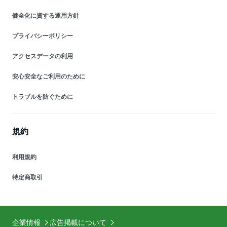
健全化に資する運用方針
プライバシーポリシー
アクセスデータの利用
安心安全なご利用のために
トラブルを防ぐために
規約
利用規約
特定商取引
企業情報
広告掲載について