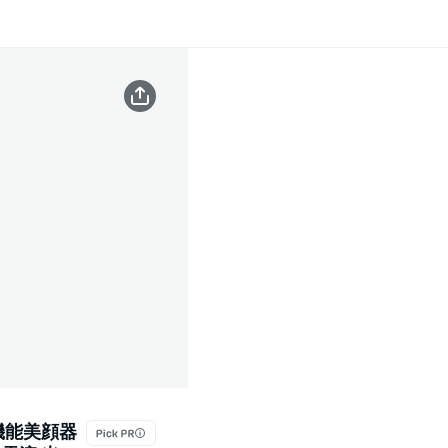
機能美顔器