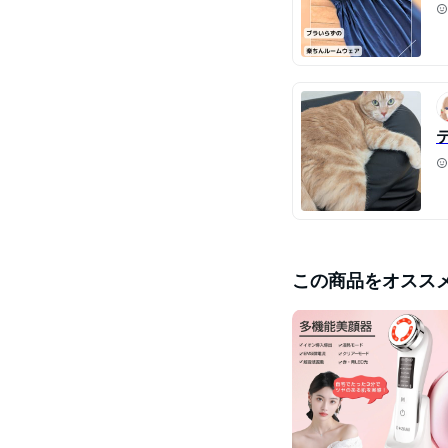
この商品をオスス