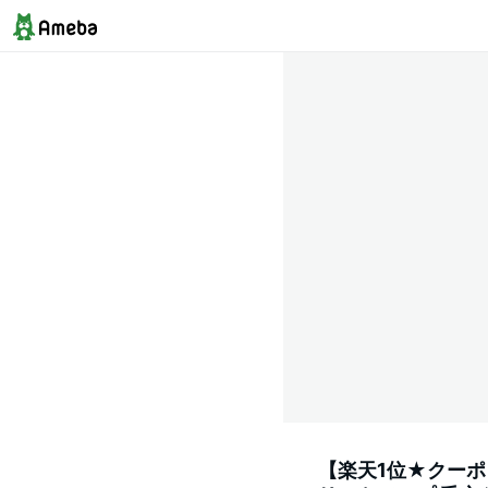
【楽天1位★クーポン