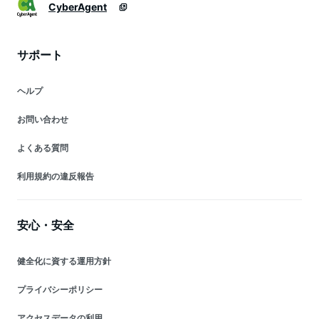
CyberAgent
サポート
ヘルプ
お問い合わせ
よくある質問
利用規約の違反報告
安心・安全
健全化に資する運用方針
プライバシーポリシー
アクセスデータの利用