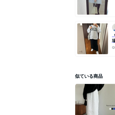
似ている商品