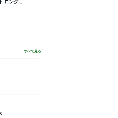
ト ロング
すべて見る
ス