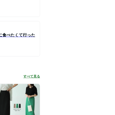
りに食べたくて行った
すべて見る