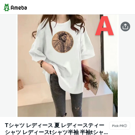
Tシャツ レディース 夏 レディースティー
シャツ レディースtシャツ半袖 半袖tシャツ