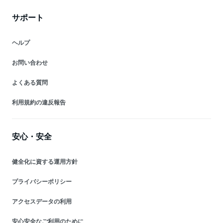
サポート
ヘルプ
お問い合わせ
よくある質問
利用規約の違反報告
安心・安全
健全化に資する運用方針
プライバシーポリシー
アクセスデータの利用
安心安全なご利用のために