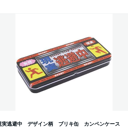
現実逃避中 デザイン柄 ブリキ缶 カンペンケース