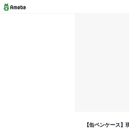
【缶ペンケース】