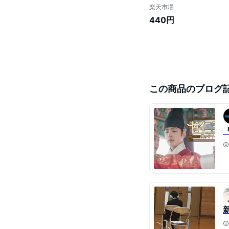
楽天市場
440円
この商品のブログ