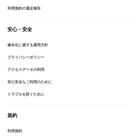
利用規約の違反報告
安心・安全
健全化に資する運用方針
プライバシーポリシー
アクセスデータの利用
安心安全なご利用のために
トラブルを防ぐために
規約
利用規約