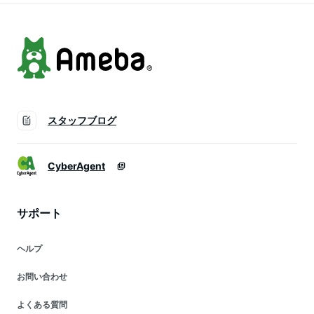
ス
スタッフブログ
CyberAgent
サポート
ヘルプ
お問い合わせ
よくある質問