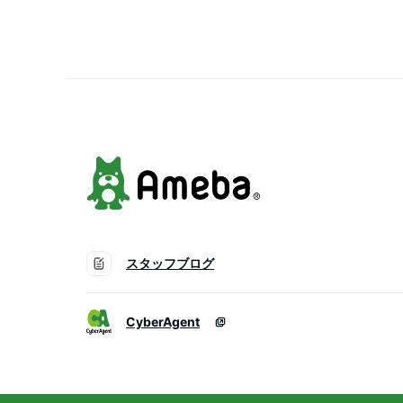
スタッフブログ
CyberAgent