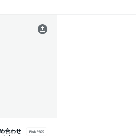
詰め合わせ