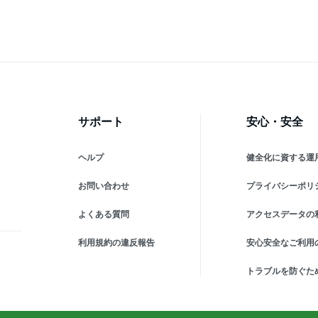
サポート
安心・安全
ヘルプ
健全化に資する運
お問い合わせ
プライバシーポリ
よくある質問
アクセスデータの
利用規約の違反報告
安心安全なご利用
トラブルを防ぐた