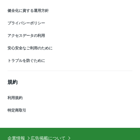
健全化に資する運用方針
プライバシーポリシー
アクセスデータの利用
安心安全なご利用のために
トラブルを防ぐために
規約
利用規約
特定商取引
企業情報
広告掲載について