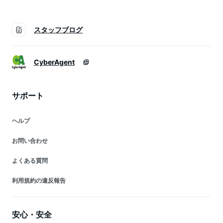
スタッフブログ
CyberAgent
サポート
ヘルプ
お問い合わせ
よくある質問
利用規約の違反報告
安心・安全