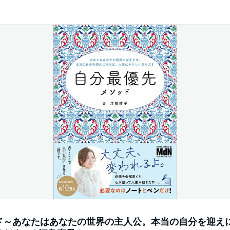
ド～あなたはあなたの世界の主人公。本当の自分を迎え