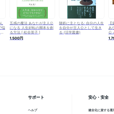
ん
五感の魔法 あなたが主人公
随処に主となる: 自分の人生
【
で悩
になる 人生好転の脚本を創
を自分が主人公として生き
あ
るこ
る方法 [ 松谷英子 ]
る (活学叢書)
公
必要
ら
1,500円
1,
ス
ード
サポート
安心・安全
ヘルプ
健全化に資する運